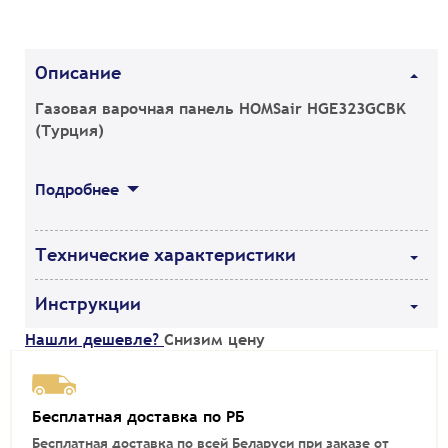
Описание
Газовая варочная панель HOMSair HGE323GCBK
(Турция)
Подробнее
Технические характеристики
Инструкции
Нашли дешевле?
Снизим цену
Бесплатная доставка по РБ
Бесплатная доставка по всей Беларуси при заказе от