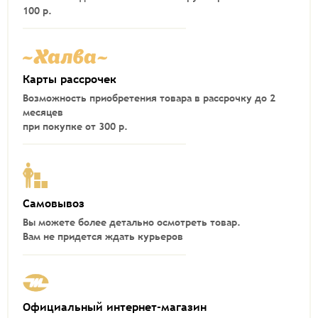
100 р.
Карты рассрочек
Возможность приобретения товара в рассрочку до 2
месяцев
при покупке от 300 р.
Самовывоз
Вы можете более детально осмотреть товар.
Вам не придется ждать курьеров
Официальный интернет-магазин