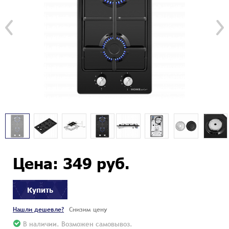
Цена: 349 руб.
Купить
Нашли дешевле?
Снизим цену
В наличии. Возможен самовывоз.