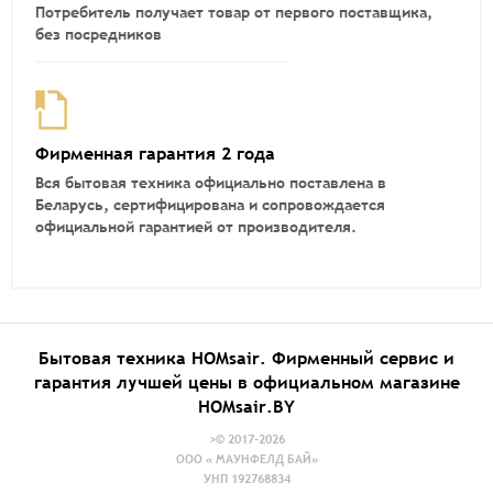
Потребитель получает товар от первого поставщика,
без посредников
Фирменная гарантия 2 года
Вся бытовая техника официально поставлена в
Беларусь, сертифицирована и сопровождается
официальной гарантией от производителя.
Бытовая техника HOMsair. Фирменный сервис и
гарантия лучшей цены в официальном магазине
HOMsair.BY
>© 2017-2026
ООО « МАУНФЕЛД БАЙ»
УНП 192768834