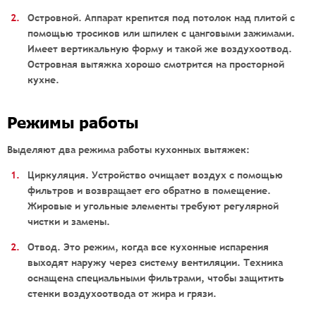
Островной. Аппарат крепится под потолок над плитой с
помощью тросиков или шпилек с цанговыми зажимами.
Имеет вертикальную форму и такой же воздухоотвод.
Островная вытяжка хорошо смотрится на просторной
кухне.
Режимы работы
Выделяют два режима работы кухонных вытяжек:
Циркуляция. Устройство очищает воздух с помощью
фильтров и возвращает его обратно в помещение.
Жировые и угольные элементы требуют регулярной
чистки и замены.
Отвод. Это режим, когда все кухонные испарения
выходят наружу через систему вентиляции. Техника
оснащена специальными фильтрами, чтобы защитить
стенки воздухоотвода от жира и грязи.