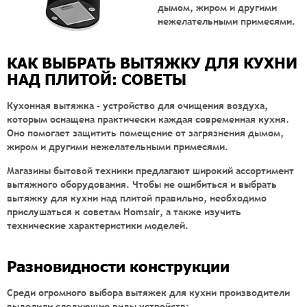
дымом, жиром и другими
нежелательными примесями.
КАК ВЫБРАТЬ ВЫТЯЖКУ ДЛЯ КУХНИ
НАД ПЛИТОЙ: СОВЕТЫ
Кухонная вытяжка – устройство для очищения воздуха,
которым оснащена практически каждая современная кухня.
Оно помогает защитить помещение от загрязнения дымом,
жиром и другими нежелательными примесями.
Магазины бытовой техники предлагают широкий ассортимент
вытяжного оборудования. Чтобы не ошибиться и выбрать
вытяжку для кухни над плитой правильно, необходимо
прислушаться к советам Homsair, а также изучить
технические характеристики моделей.
Разновидности конструкции
Среди огромного выбора вытяжек для кухни производители
выделили следующие виды устройств: