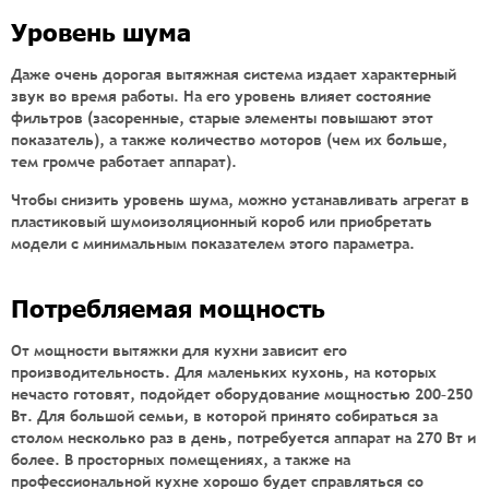
Уровень шума
Даже очень дорогая вытяжная система издает характерный
звук во время работы. На его уровень влияет состояние
фильтров (засоренные, старые элементы повышают этот
показатель), а также количество моторов (чем их больше,
тем громче работает аппарат).
Чтобы снизить уровень шума, можно устанавливать агрегат в
пластиковый шумоизоляционный короб или приобретать
модели с минимальным показателем этого параметра.
Потребляемая мощность
От мощности вытяжки для кухни зависит его
производительность. Для маленьких кухонь, на которых
нечасто готовят, подойдет оборудование мощностью 200–250
Вт. Для большой семьи, в которой принято собираться за
столом несколько раз в день, потребуется аппарат на 270 Вт и
более. В просторных помещениях, а также на
профессиональной кухне хорошо будет справляться со