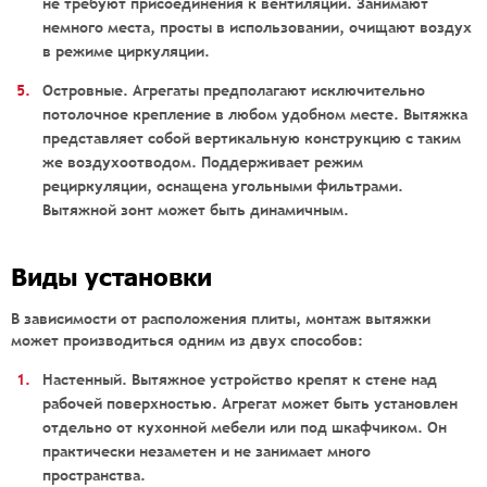
не требуют присоединения к вентиляции. Занимают
немного места, просты в использовании, очищают воздух
в режиме циркуляции.
Островные. Агрегаты предполагают исключительно
потолочное крепление в любом удобном месте. Вытяжка
представляет собой вертикальную конструкцию с таким
же воздухоотводом. Поддерживает режим
рециркуляции, оснащена угольными фильтрами.
Вытяжной зонт может быть динамичным.
Виды установки
В зависимости от расположения плиты, монтаж вытяжки
может производиться одним из двух способов:
Настенный. Вытяжное устройство крепят к стене над
рабочей поверхностью. Агрегат может быть установлен
отдельно от кухонной мебели или под шкафчиком. Он
практически незаметен и не занимает много
пространства.