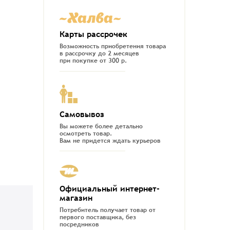
Карты рассрочек
Возможность приобретения товара
в рассрочку до 2 месяцев
при покупке от 300 р.
Самовывоз
Вы можете более детально
осмотреть товар.
Вам не придется ждать курьеров
Официальный интернет-
магазин
Потребитель получает товар от
первого поставщика, без
посредников