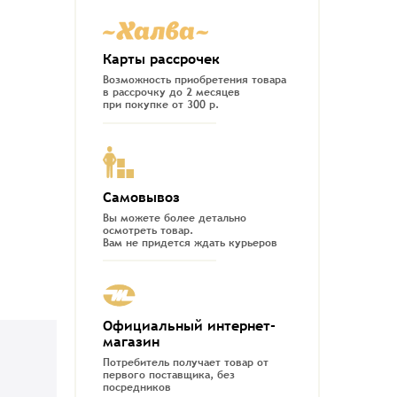
Карты рассрочек
Возможность приобретения товара
в рассрочку до 2 месяцев
при покупке от 300 р.
Самовывоз
Вы можете более детально
осмотреть товар.
Вам не придется ждать курьеров
Официальный интернет-
магазин
Потребитель получает товар от
первого поставщика, без
посредников