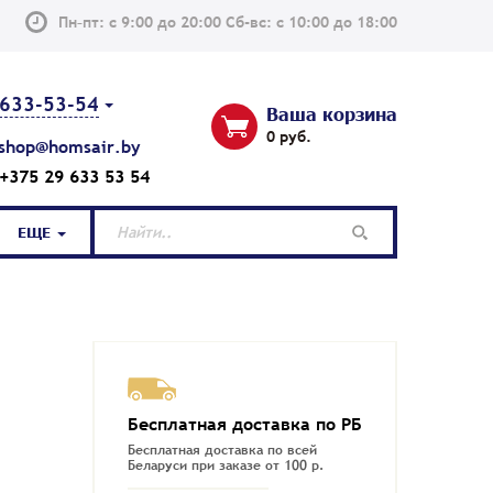
Пн–пт: с 9:00 до 20:00 Сб-вс: с 10:00 до 18:00
633-53-54
Ваша корзина
0 руб.
shop@homsair.by
+375 29 633 53 54
ЕЩЕ
Бесплатная доставка по РБ
Бесплатная доставка по всей
Беларуси при заказе от 100 р.