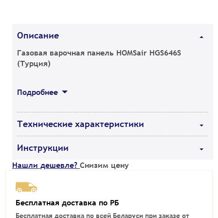
Описание
Газовая варочная панель HOMSair HGS646S
(Турция)
Подробнее
Технические характеристики
Инструкции
Нашли дешевле?
Снизим цену
Бесплатная доставка по РБ
Бесплатная доставка по всей Беларуси при заказе от