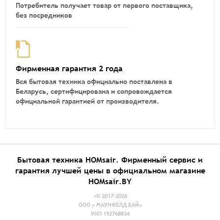
Потребитель получает товар от первого поставщика,
без посредников
Фирменная гарантия 2 года
Вся бытовая техника официально поставлена в
Беларусь, сертифицирована и сопровождается
официальной гарантией от производителя.
Бытовая техника HOMsair. Фирменный сервис и
гарантия лучшей цены в официальном магазине
HOMsair.BY
>© 2017-2026
ООО « МАУНФЕЛД БАЙ»
УНП 192768834