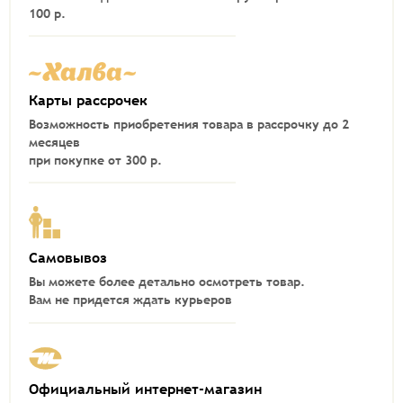
100 р.
Карты рассрочек
Возможность приобретения товара в рассрочку до 2
месяцев
при покупке от 300 р.
Самовывоз
Вы можете более детально осмотреть товар.
Вам не придется ждать курьеров
Официальный интернет-магазин