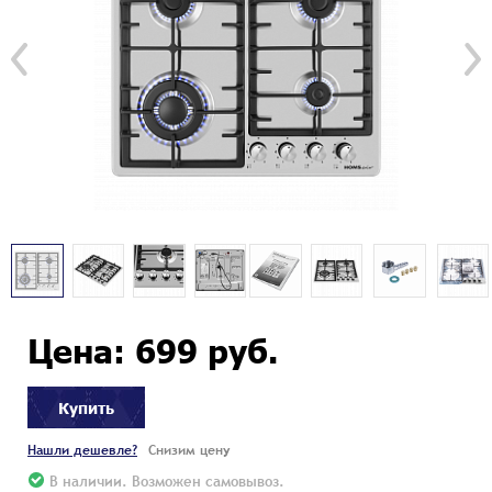
Цена: 699 руб.
Купить
Нашли дешевле?
Снизим цену
В наличии. Возможен самовывоз.