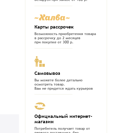
Карты рассрочек
Возможность приобретения товара
в рассрочку до 2 месяцев
при покупке от 300 р.
Самовывоз
Вы можете более детально
осмотреть товар.
Вам не придется ждать курьеров
Официальный интернет-
магазин
Потребитель получает товар от
первого поставщика, без