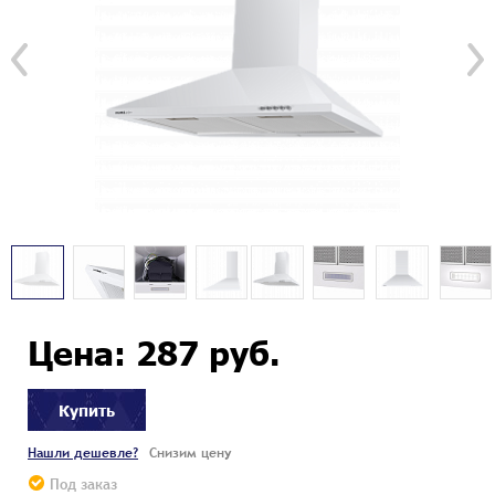
Цена: 287 руб.
Купить
Нашли дешевле?
Снизим цену
Под заказ