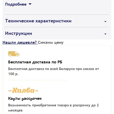
Подробнее
Технические характеристики
Инструкции
Нашли дешевле?
Снизим цену
Бесплатная доставка по РБ
Бесплатная доставка по всей Беларуси при заказе от
100 р.
Карты рассрочек
Возможность приобретения товара в рассрочку до 2
месяцев