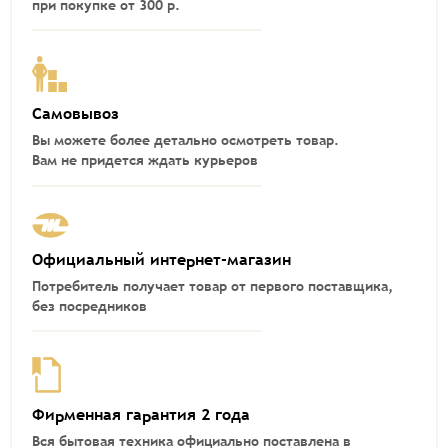
при покупке от 300 р.
Самовывоз
Вы можете более детально осмотреть товар.
Вам не придется ждать курьеров
Официальный интернет-магазин
Потребитель получает товар от первого поставщика,
без посредников
Фирменная гарантия 2 года
Вся бытовая техника официально поставлена в