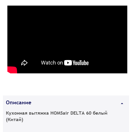
Описание
Кухонная вытяжка HOMSair DELTA 60 белый
(Китай)