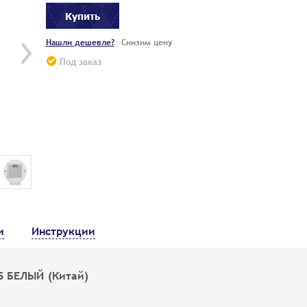
Купить
Нашли дешевле?
Снизим цену
Под заказ
и
Инструкции
5 БЕЛЫЙ (Китай)