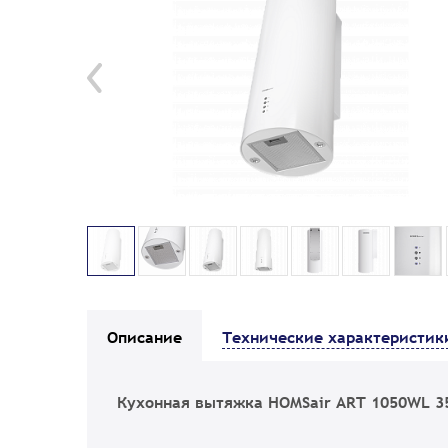
Описание
Технические характеристик
Кухонная вытяжка HOMSair ART 1050WL 3