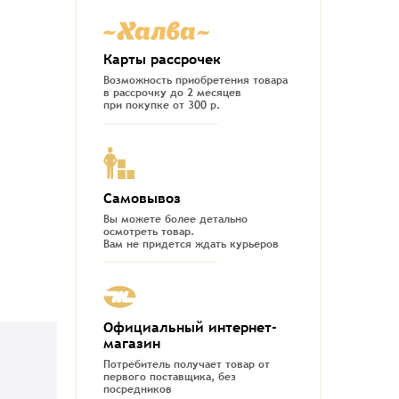
Карты рассрочек
Возможность приобретения товара
в рассрочку до 2 месяцев
при покупке от 300 р.
Самовывоз
Вы можете более детально
осмотреть товар.
Вам не придется ждать курьеров
Официальный интернет-
магазин
Потребитель получает товар от
первого поставщика, без
посредников