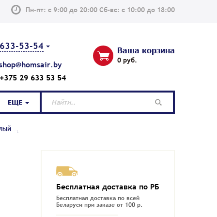
Пн–пт: с 9:00 до 20:00 Сб-вс: с 10:00 до 18:00
633-53-54
Ваша корзина
0 руб.
shop@homsair.by
+375 29 633 53 54
ЕЩЕ
ЕЛЫЙ
Бесплатная доставка по РБ
Бесплатная доставка по всей
Беларуси при заказе от 100 р.