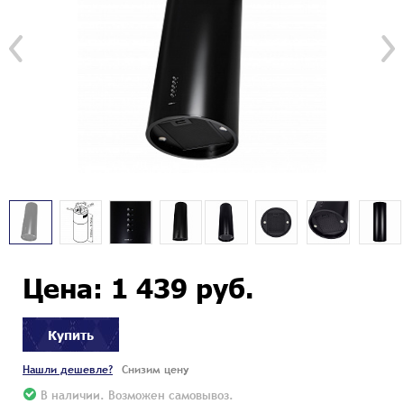
Цена: 1 439 руб.
Купить
Нашли дешевле?
Снизим цену
В наличии. Возможен самовывоз.