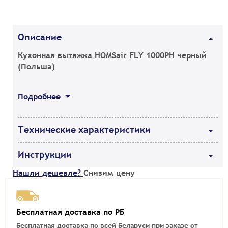
Описание
Кухонная вытяжка HOMSair FLY 1000PH черный
(Польша)
Подробнее
Технические характеристики
Инструкции
Нашли дешевле?
Снизим цену
Бесплатная доставка по РБ
Бесплатная доставка по всей Беларуси при заказе от