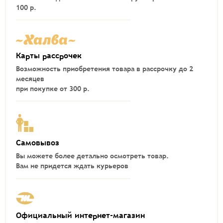
100 р.
Карты рассрочек
Возможность приобретения товара в рассрочку до 2
месяцев
при покупке от 300 р.
Самовывоз
Вы можете более детально осмотреть товар.
Вам не придется ждать курьеров
Официальный интернет-магазин