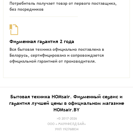
Потребитель получает товар от первого поставщика,
без посредников
Фирменная гарантия 2 года
Вся бытовая техника официально поставлена в
Беларусь, сертифицирована и сопровождается
официальной гарантией от производителя.
Бытовая техника HOMsair. Фирменный сервис и
гарантия лучшей цены в официальном магазине
HOMsair.BY
>© 2017-2026
ООО « МАУНФЕЛД БАЙ»
УНП 192768834