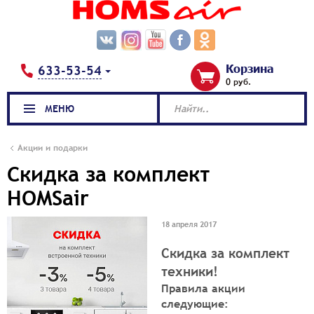
Корзина
633-53-54
0 руб.
МЕНЮ
Найти..
Акции и подарки
Скидка за комплект
HOMSair
18 апреля 2017
Скидка за комплект
техники!
Правила акции
следующие: