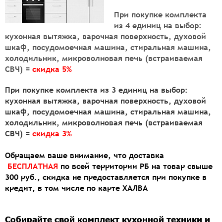
При покупке комплекта
из
4 единиц
на выбор:
кухонная вытяжка, варочная поверхность, духовой
шкаф, посудомоечная машина, стиральная машина,
холодильник, микроволновая печь (встраиваемая
СВЧ) =
скидка 5%
При покупке комплекта из
3 единиц
на выбор:
кухонная вытяжка, варочная поверхность, духовой
шкаф, посудомоечная машина, стиральная машина,
холодильник, микроволновая печь (встраиваемая
СВЧ) =
скидка 3%
Обращаем ваше внимание, что доставка
БЕСПЛАТНАЯ
по всей территории РБ на товар свыше
300 руб., скидка не предоставляется при покупке в
кредит, в том числе по карте ХАЛВА
Собирайте свой комплект кухонной техники и