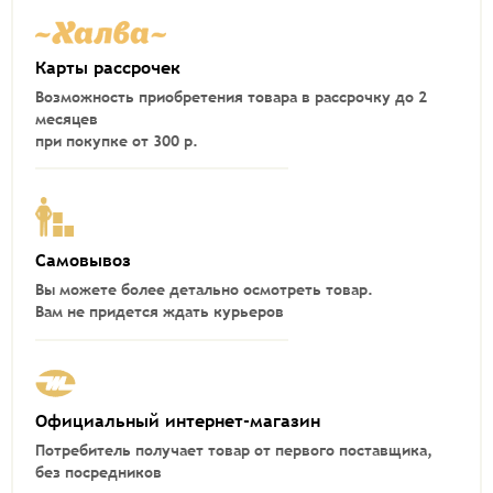
Карты рассрочек
Возможность приобретения товара в рассрочку до 2
месяцев
при покупке от 300 р.
Самовывоз
Вы можете более детально осмотреть товар.
Вам не придется ждать курьеров
Официальный интернет-магазин
Потребитель получает товар от первого поставщика,
без посредников