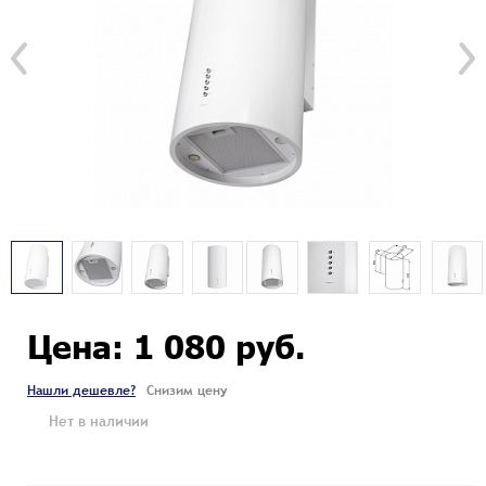
Цена: 1 080 руб.
Нашли дешевле?
Снизим цену
Нет в наличии