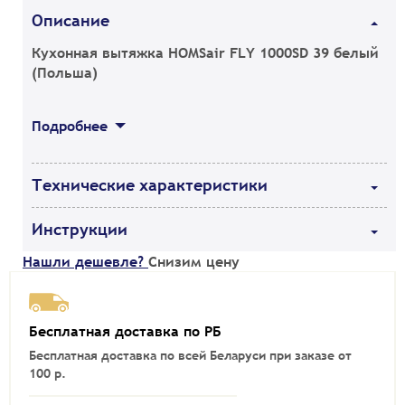
Описание
Кухонная вытяжка HOMSair FLY 1000SD 39 белый
(Польша)
Подробнее
Технические характеристики
Инструкции
Нашли дешевле?
Снизим цену
Бесплатная доставка по РБ
Бесплатная доставка по всей Беларуси при заказе от
100 р.