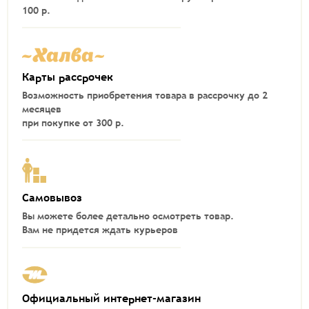
100 р.
Карты рассрочек
Возможность приобретения товара в рассрочку до 2
месяцев
при покупке от 300 р.
Самовывоз
Вы можете более детально осмотреть товар.
Вам не придется ждать курьеров
Официальный интернет-магазин