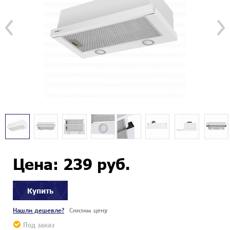
Цена: 239 руб.
Купить
Нашли дешевле?
Снизим цену
Под заказ