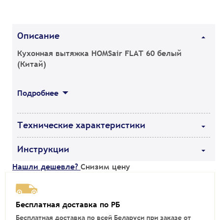
Описание
Кухонная вытяжка HOMSair FLAT 60 белый
(Китай)
Подробнее
Технические характеристики
Инструкции
Нашли дешевле?
Снизим цену
Бесплатная доставка по РБ
Бесплатная доставка по всей Беларуси при заказе от