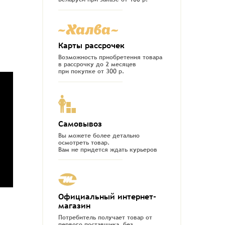
Карты рассрочек
Возможность приобретения товара
в рассрочку до 2 месяцев
при покупке от 300 р.
Самовывоз
Вы можете более детально
осмотреть товар.
Вам не придется ждать курьеров
Официальный интернет-
магазин
Потребитель получает товар от
первого поставщика, без