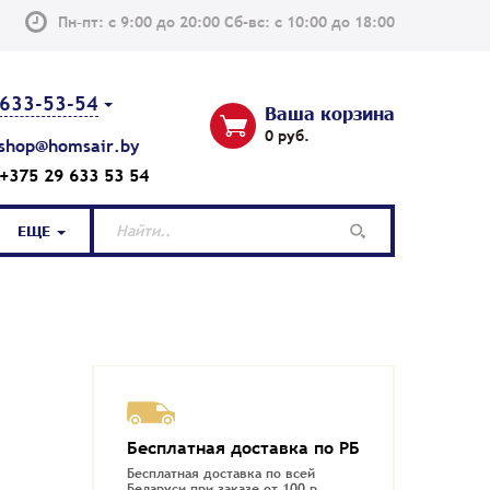
Пн–пт: с 9:00 до 20:00 Сб-вс: с 10:00 до 18:00
633-53-54
Ваша корзина
0 руб.
shop@homsair.by
+375 29 633 53 54
ЕЩЕ
Бесплатная доставка по РБ
Бесплатная доставка по всей
Беларуси при заказе от 100 р.