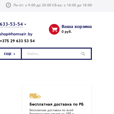
Пн–пт: с 9:00 до 20:00 Сб-вс: с 10:00 до 18:00
633-53-54
Ваша корзина
0 руб.
shop@homsair.by
+375 29 633 53 54
ЕЩЕ
Бесплатная доставка по РБ
Бесплатная доставка по всей
Беларуси при заказе от 100 р.