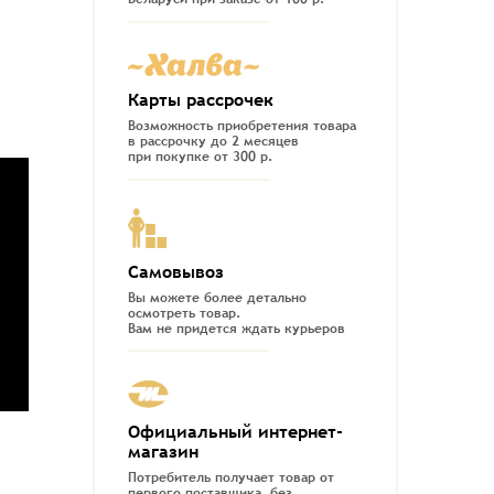
Карты рассрочек
Возможность приобретения товара
в рассрочку до 2 месяцев
при покупке от 300 р.
Самовывоз
Вы можете более детально
осмотреть товар.
Вам не придется ждать курьеров
Официальный интернет-
магазин
Потребитель получает товар от
первого поставщика, без